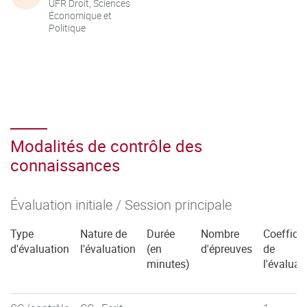
UFR Droit, Sciences
Économique et
Politique
Modalités de contrôle des
connaissances
Évaluation initiale / Session principale
Type
Nature de
Durée
Nombre
Coefficie
d'évaluation
l'évaluation
(en
d'épreuves
de
minutes)
l'évaluat