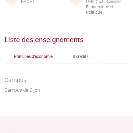
BAC +1
UFR Droit, Sciences
Économique et
Politique
Liste des enseignements
Principes d'économie
8 crédits
Campus
Campus de Dijon