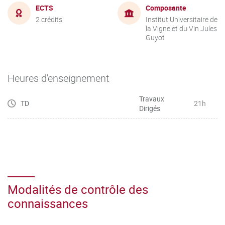
ECTS
Composante
2 crédits
Institut Universitaire de
la Vigne et du Vin Jules
Guyot
Heures d'enseignement
Travaux
TD
21h
Dirigés
Modalités de contrôle des
connaissances