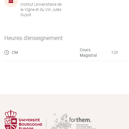
Institut Universitaire de
la Vigne et du Vin Jules
Guyot
Heures d'enseignement
Cours
CM
12h
Magistral