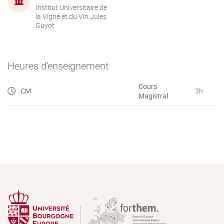
Institut Universitaire de
la Vigne et du Vin Jules
Guyot
Heures d'enseignement
Cours
CM
3h
Magistral