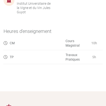
Institut Universitaire de
la Vigne et du Vin Jules
Guyot
Heures d'enseignement
Cours
CM
10h
Magistral
Travaux
TP
5h
Pratiques