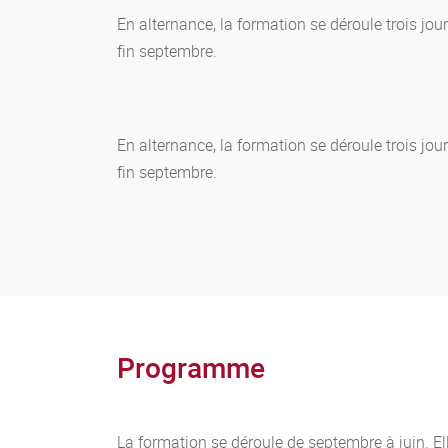
En alternance, la formation se déroule trois jour
fin septembre.
En alternance, la formation se déroule trois jour
fin septembre.
Programme
La formation se déroule de septembre à juin. 