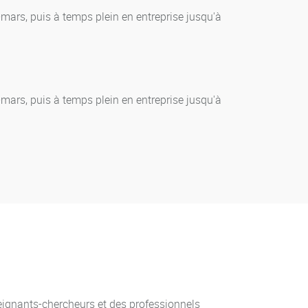
mars, puis à temps plein en entreprise jusqu'à
mars, puis à temps plein en entreprise jusqu'à
eignants-chercheurs et des professionnels