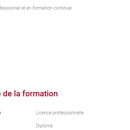
fessionnel et en formation continue.
de la formation
e
Licence professionnelle
Diplôme