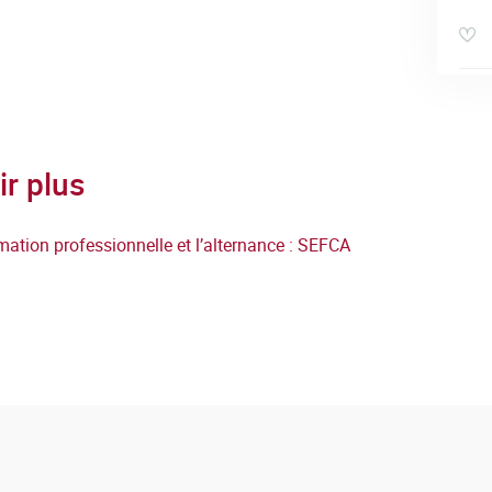
ir plus
mation professionnelle et l’alternance : SEFCA