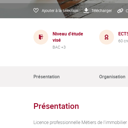
Ajouter à la sélection
Télécharger
C
Niveau d'étude
ECT
visé
60 cr
BAC +3
Présentation
Organisation
Présentation
Licence professionnelle Métiers de l'immobilier 