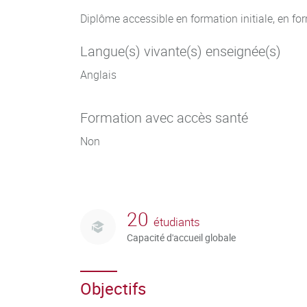
Diplôme accessible en formation initiale, en fo
Langue(s) vivante(s) enseignée(s)
Anglais
Formation avec accès santé
Non
20
étudiants
Capacité d'accueil globale
Objectifs