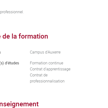
 professionnel.
de la formation
s
Campus d'Auxerre
s) d'études
Formation continue
Contrat d'apprentissage
Contrat de
professionnalisation
enseignement