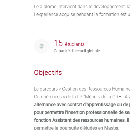
Le diplômé intervient dans le développement, l
L’expérience acquise pendant la formation est u
15
étudiants
Capacité d'accueil globale
Objectifs
Le parcours « Gestion des Ressources Humai
Compétences » de la LP "Métiers de la GRH : As
alternance avec contrat d'apprentissage ou de 
pour permettre l’insertion professionnelle de s
fonction Assistant des ressources humaines. Il
permettre la poursuite d’études en Master.