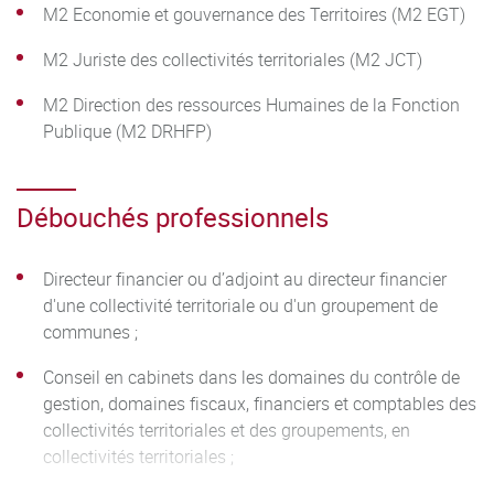
M2 Economie et gouvernance des Territoires (M2 EGT)
M2 Juriste des collectivités territoriales (M2 JCT)
M2 Direction des ressources Humaines de la Fonction
Publique (M2 DRHFP)
Débouchés professionnels
Directeur financier ou d’adjoint au directeur financier
d'une collectivité territoriale ou d'un groupement de
communes ;
Conseil en cabinets dans les domaines du contrôle de
gestion, domaines fiscaux, financiers et comptables des
collectivités territoriales et des groupements, en
collectivités territoriales ;