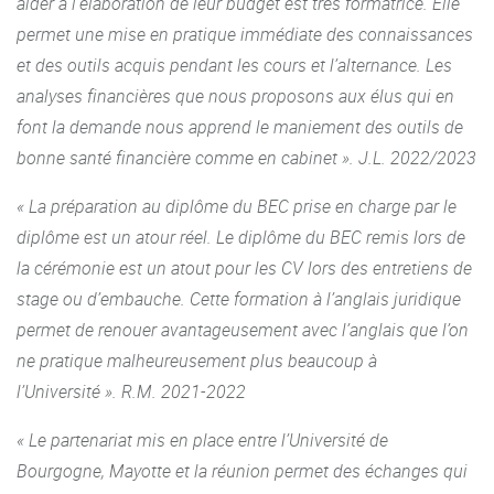
aider à l’élaboration de leur budget est très formatrice. Elle
permet une mise en pratique immédiate des connaissances
et des outils acquis pendant les cours et l’alternance. Les
analyses financières que nous proposons aux élus qui en
font la demande nous apprend le maniement des outils de
bonne santé financière comme en cabinet ». J.L. 2022/2023
« La préparation au diplôme du BEC prise en charge par le
diplôme est un atour réel. Le diplôme du BEC remis lors de
la cérémonie est un atout pour les CV lors des entretiens de
stage ou d’embauche. Cette formation à l’anglais juridique
permet de renouer avantageusement avec l’anglais que l’on
ne pratique malheureusement plus beaucoup à
l’Université ». R.M. 2021-2022
« Le partenariat mis en place entre l’Université de
Bourgogne, Mayotte et la réunion permet des échanges qui