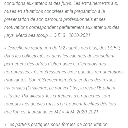
conditions aux attendus des jurys. Les entrainements aux
mises en situations concrètes et la préparation à la
présentation de son parcours professionnels et ses
motivations correspondent parfaitement aux attendus des
jurys. Merci beaucoup. » C-E. S. 2020-2021
« L’excellente réputation du M2 auprès des élus, des DGFIP,
dans les collectivités et dans les cabinets de consultant
permettent des offres d’alternance et d’emplois très
nombreuses, très intéressantes ainsi que des rémunérations
motivantes. Son référencement régulier dans des revues
nationales (Challenge, Le nouvel Obs’, la revue l’Etudiant
l’illustre. Par ailleurs, les entretiens d’embauches sont
toujours très denses mais s’en trouvent facilités dès lors
que l’on est lauréat de ce M2 ». A.M. 2020-2021
« Les partiels pratiqués sous formes de consultation