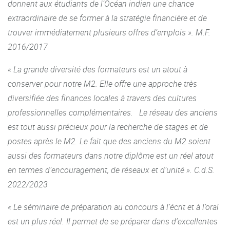
donnent aux étudiants de l’Océan indien une chance
extraordinaire de se former à la stratégie financière et de
trouver immédiatement plusieurs offres d’emplois ». M.F.
2016/2017
« La grande diversité des formateurs est un atout à
conserver pour notre M2. Elle offre une approche très
diversifiée des finances locales à travers des cultures
professionnelles complémentaires. Le réseau des anciens
est tout aussi précieux pour la recherche de stages et de
postes après le M2. Le fait que des anciens du M2 soient
aussi des formateurs dans notre diplôme est un réel atout
en termes d’encouragement, de réseaux et d’unité ». C.d.S.
2022/2023
« Le séminaire de préparation au concours à l’écrit et à l’oral
est un plus réel. Il permet de se préparer dans d’excellentes