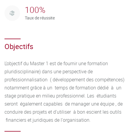
100%
Taux de réussite
Objectifs
L’objectif du Master 1 est de fournir une formation
pluridisciplinaire) dans une perspective de
professionnalisation ( développement des compétences)
notamment grâce à un temps de formation dédié à un
stage pratique en milieu professionnel. Les étudiants
seront également capables de manager une équipe , de
conduire des projets et d'utiliser à bon escient les outils
financiers et juridiques de l'organisation.