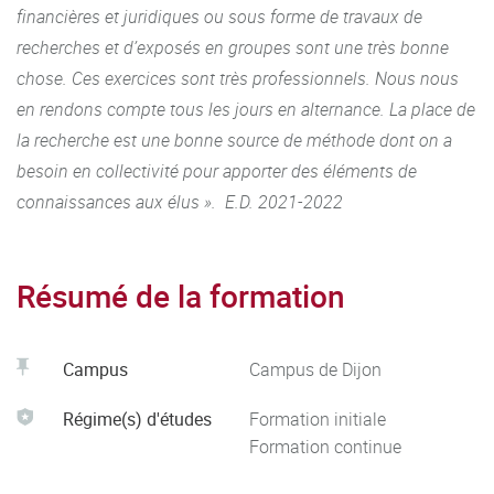
financières et juridiques ou sous forme de travaux de
recherches et d’exposés en groupes sont une très bonne
chose. Ces exercices sont très professionnels. Nous nous
en rendons compte tous les jours en alternance. La place de
la recherche est une bonne source de méthode dont on a
besoin en collectivité pour apporter des éléments de
connaissances aux élus ». E.D. 2021-2022
Résumé de la formation
Campus
Campus de Dijon
Régime(s) d'études
Formation initiale
Formation continue