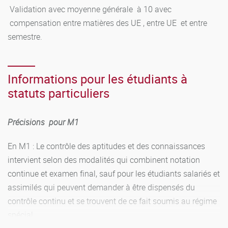
Validation avec moyenne générale à 10 avec
compensation entre matières des UE , entre UE et entre
semestre.
Informations pour les étudiants à
statuts particuliers
Précisions
pour M1
En M1 : Le contrôle des aptitudes et des connaissances
intervient selon des modalités qui combinent notation
continue et examen final, sauf pour les étudiants salariés et
assimilés qui peuvent demander à être dispensés du
contrôle continu et se trouvent de ce fait soumis au régime
spécial.