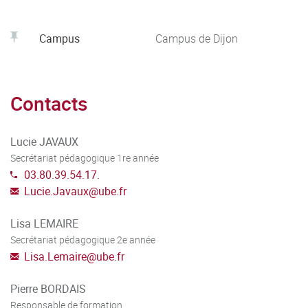
Campus
Campus de Dijon
Contacts
Lucie JAVAUX
Secrétariat pédagogique 1re année
03.80.39.54.17.
Lucie.Javaux
@
ube.fr
Lisa LEMAIRE
Secrétariat pédagogique 2e année
Lisa.Lemaire
@
ube.fr
Pierre BORDAIS
Responsable de formation