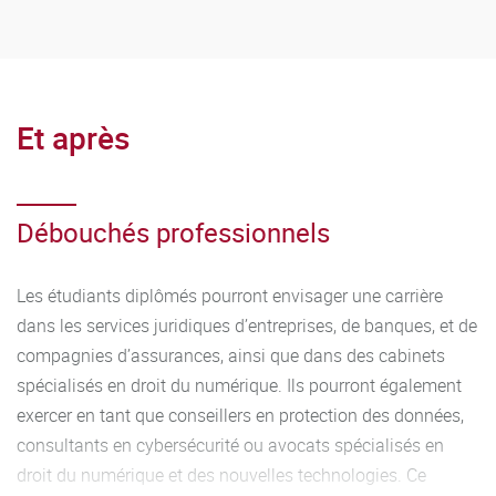
Et après
Débouchés professionnels
Les étudiants diplômés pourront envisager une carrière
dans les services juridiques d’entreprises, de banques, et de
compagnies d’assurances, ainsi que dans des cabinets
spécialisés en droit du numérique. Ils pourront également
exercer en tant que conseillers en protection des données,
consultants en cybersécurité ou avocats spécialisés en
droit du numérique et des nouvelles technologies. Ce