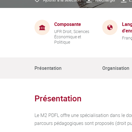
Composante
Lang
d'en
UFR Droit, Sciences
Économique et
Franç
Politique
Présentation
Organisation
Présentation
Le M2 PDFL offre une spécialisation dans le dom
parcours pédagogiques sont proposés (droit public