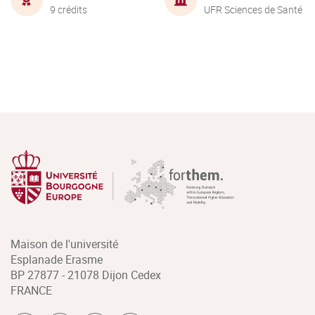
9 crédits
UFR Sciences de Santé
Maison de l'université
Esplanade Erasme
BP 27877 - 21078 Dijon Cedex
FRANCE