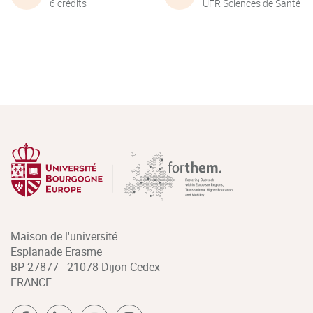
6 crédits
UFR Sciences de Santé
Maison de l'université
Esplanade Erasme
BP 27877 - 21078 Dijon Cedex
FRANCE