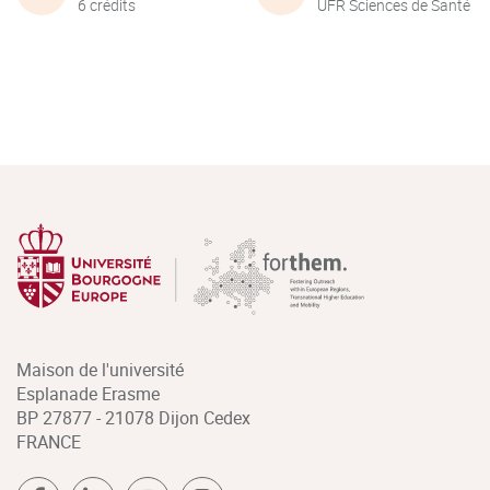
6 crédits
UFR Sciences de Santé
Maison de l'université
Esplanade Erasme
BP 27877 - 21078 Dijon Cedex
FRANCE