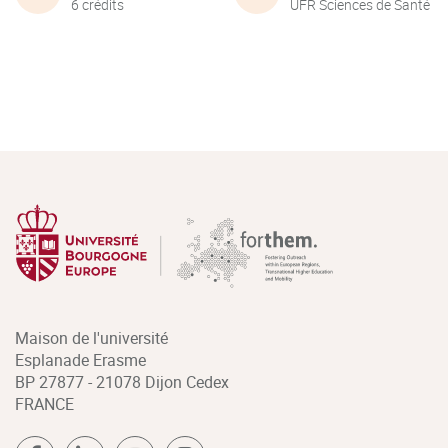
6 crédits
UFR Sciences de Santé
Maison de l'université
Esplanade Erasme
BP 27877 - 21078 Dijon Cedex
FRANCE