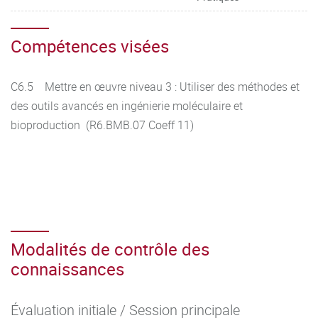
Compétences visées
C6.5 Mettre en œuvre niveau 3 : Utiliser des méthodes et
des outils avancés en ingénierie moléculaire et
bioproduction (R6.BMB.07 Coeff 11)
Modalités de contrôle des
connaissances
Évaluation initiale / Session principale