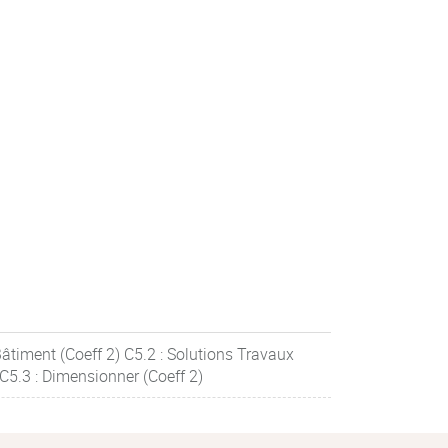
Bâtiment (Coeff 2) C5.2 : Solutions Travaux
 C5.3 : Dimensionner (Coeff 2)