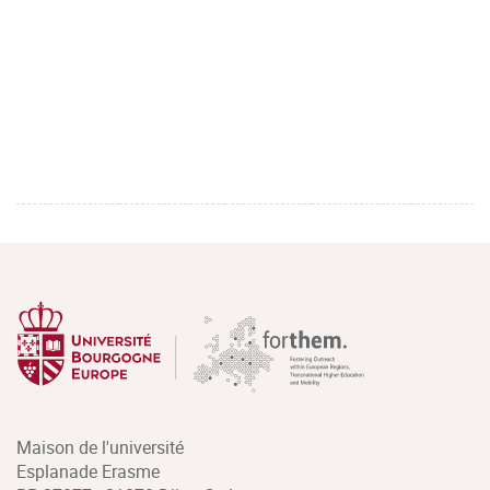
Maison de l'université
Esplanade Erasme