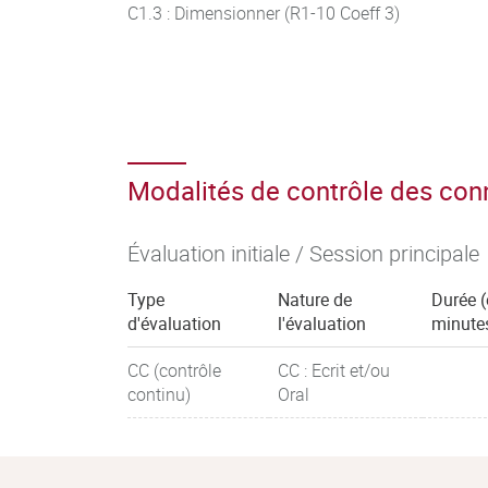
C1.3 : Dimensionner (R1-10 Coeff 3)
Modalités de contrôle des co
Évaluation initiale / Session principale
Type
Nature de
Durée 
d'évaluation
l'évaluation
minute
CC (contrôle
CC : Ecrit et/ou
continu)
Oral