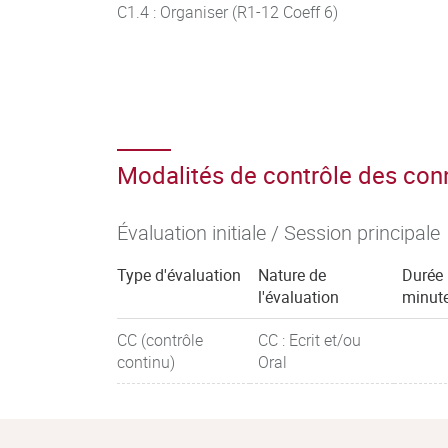
C1.4 : Organiser (R1-12 Coeff 6)
Modalités de contrôle des co
Évaluation initiale / Session principale
Type d'évaluation
Nature de
Durée 
l'évaluation
minut
CC (contrôle
CC : Ecrit et/ou
continu)
Oral