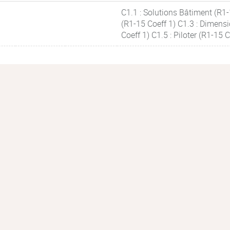
C1.1 : Solutions Bâtiment (R1-
(R1-15 Coeff 1) C1.3 : Dimensi
Coeff 1) C1.5 : Piloter (R1-15 C