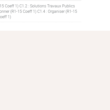
15 Coeff 1) C1.2 : Solutions Travaux Publics
onner (R1-15 Coeff 1) C1.4 : Organiser (R1-15
oeff 1)