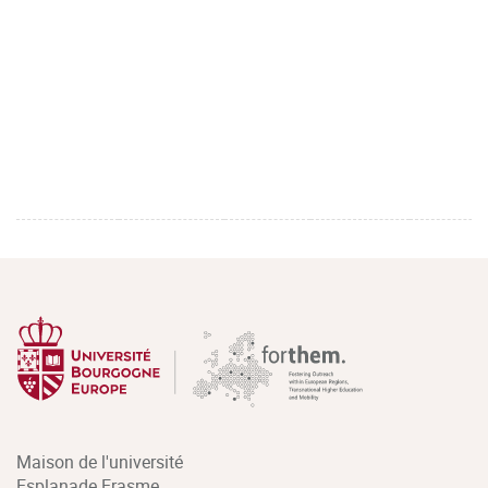
Maison de l'université
Esplanade Erasme