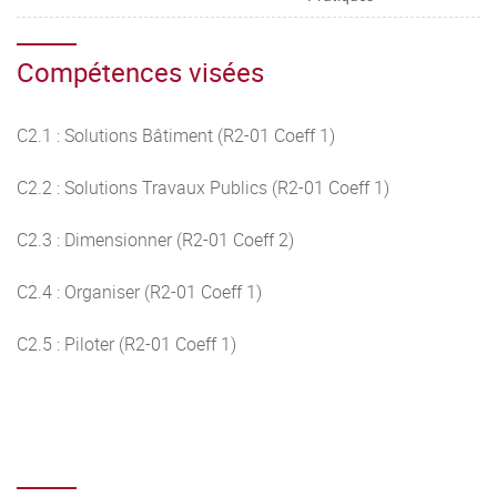
Compétences visées
C2.1 : Solutions Bâtiment (R2-01 Coeff 1)
C2.2 : Solutions Travaux Publics (R2-01 Coeff 1)
C2.3 : Dimensionner (R2-01 Coeff 2)
C2.4 : Organiser (R2-01 Coeff 1)
C2.5 : Piloter (R2-01 Coeff 1)