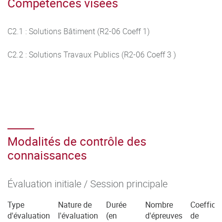
Compétences visées
C2.1 : Solutions Bâtiment (R2-06 Coeff 1)
C2.2 : Solutions Travaux Publics (R2-06 Coeff 3 )
Modalités de contrôle des
connaissances
Évaluation initiale / Session principale
Type
Nature de
Durée
Nombre
Coefficie
d'évaluation
l'évaluation
(en
d'épreuves
de