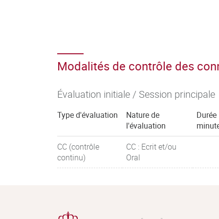
Modalités de contrôle des co
Évaluation initiale / Session principale
Type d'évaluation
Nature de
Durée 
l'évaluation
minut
CC (contrôle
CC : Ecrit et/ou
continu)
Oral