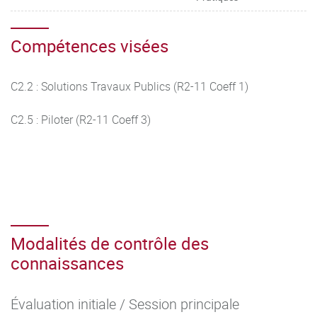
Compétences visées
C2.2 : Solutions Travaux Publics (R2-11 Coeff 1)
C2.5 : Piloter (R2-11 Coeff 3)
Modalités de contrôle des
connaissances
Évaluation initiale / Session principale