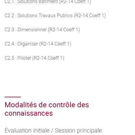
C2.1 : Solutions Bâtiment (R2-14 Coeff 1)
C2.2 : Solutions Travaux Publics (R2-14 Coeff 1)
C2.3 : Dimensionner (R2-14 Coeff 1)
C2.4 : Organiser (R2-14 Coeff 1)
C2.5 : Piloter (R2-14 Coeff 1)
Modalités de contrôle des
connaissances
Évaluation initiale / Session principale