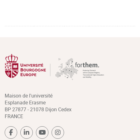
Maison de l'université
Esplanade Erasme
BP 27877 - 21078 Dijon Cedex
FRANCE