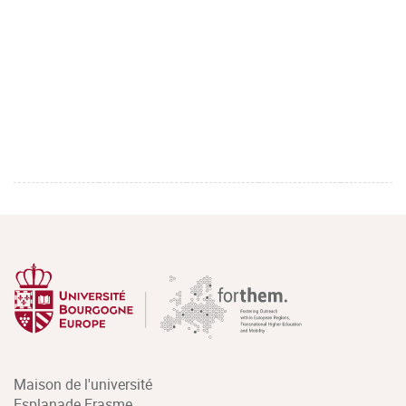
Maison de l'université
Esplanade Erasme