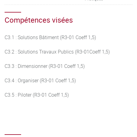
Compétences visées
C3.1 : Solutions Bâtiment (R3-01 Coeff 1,5)
C3.2 : Solutions Travaux Publics (R3-01Coeff 1,5)
C3.3 : Dimensionner (R3-01 Coeff 1,5)
C3.4 : Organiser (R3-01 Coeff 1,5)
C3.5 : Piloter (R3-01 Coeff 1,5)