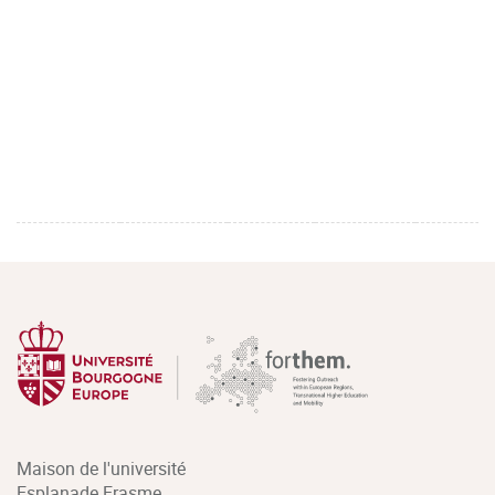
Maison de l'université
Esplanade Erasme