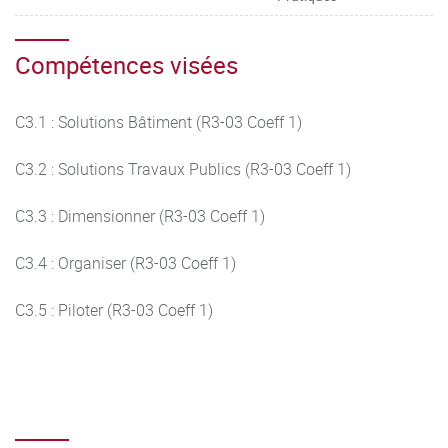
Compétences visées
C3.1 : Solutions Bâtiment (R3-03 Coeff 1)
C3.2 : Solutions Travaux Publics (R3-03 Coeff 1)
C3.3 : Dimensionner (R3-03 Coeff 1)
C3.4 : Organiser (R3-03 Coeff 1)
C3.5 : Piloter (R3-03 Coeff 1)