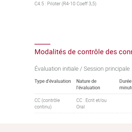
C4.5 : Piloter (R4-10 Coeff 3,5)
Modalités de contrôle des co
Évaluation initiale / Session principale
Type d'évaluation
Nature de
Durée
l'évaluation
minut
CC (contrôle
CC : Ecrit et/ou
continu)
Oral