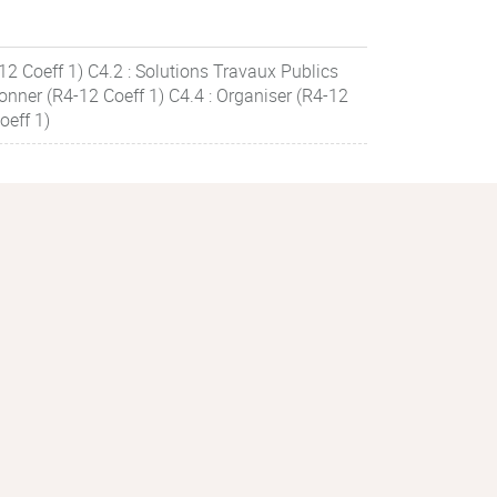
12 Coeff 1) C4.2 : Solutions Travaux Publics
onner (R4-12 Coeff 1) C4.4 : Organiser (R4-12
oeff 1)