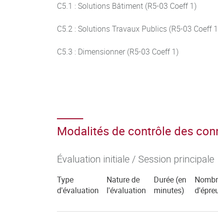
C5.1 : Solutions Bâtiment (R5-03 Coeff 1)
C5.2 : Solutions Travaux Publics (R5-03 Coeff 1
C5.3 : Dimensionner (R5-03 Coeff 1)
Modalités de contrôle des co
Évaluation initiale / Session principale
Type
Nature de
Durée (en
Nombr
d'évaluation
l'évaluation
minutes)
d'épre