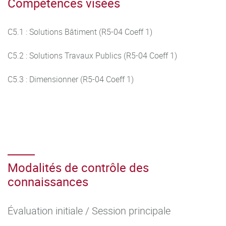
Compétences visées
C5.1 : Solutions Bâtiment (R5-04 Coeff 1)
C5.2 : Solutions Travaux Publics (R5-04 Coeff 1)
C5.3 : Dimensionner (R5-04 Coeff 1)
Modalités de contrôle des
connaissances
Évaluation initiale / Session principale