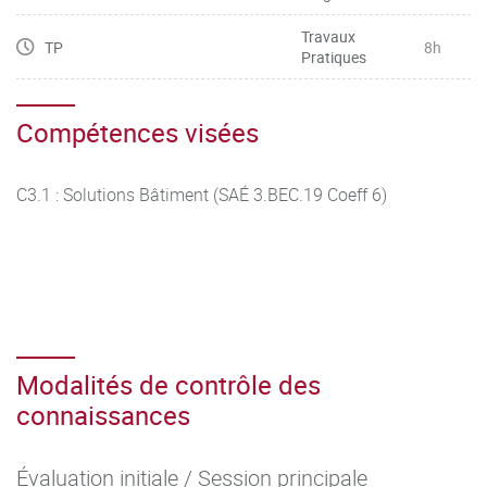
Travaux
TP
8h
Pratiques
Compétences visées
C3.1 : Solutions Bâtiment (SAÉ 3.BEC.19 Coeff 6)
Modalités de contrôle des
connaissances
Évaluation initiale / Session principale