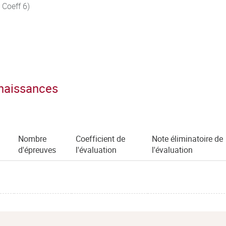
 Coeff 6)
nnaissances
Nombre
Coefficient de
Note éliminatoire de
d'épreuves
l'évaluation
l'évaluation