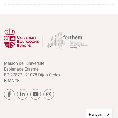
Maison de l'université
Esplanade Erasme
BP 27877 - 21078 Dijon Cedex
FRANCE
Français