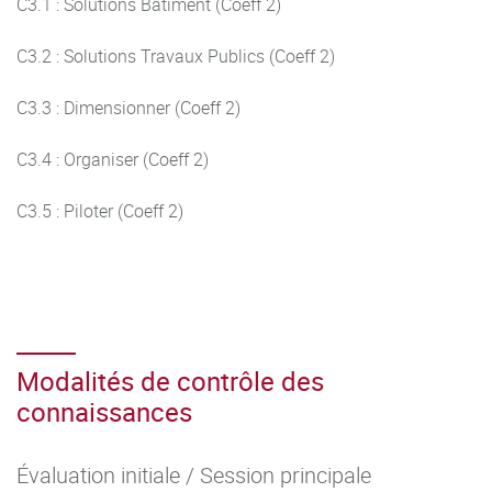
C3.1 : Solutions Bâtiment (Coeff 2)
C3.2 : Solutions Travaux Publics (Coeff 2)
C3.3 : Dimensionner (Coeff 2)
C3.4 : Organiser (Coeff 2)
C3.5 : Piloter (Coeff 2)
Modalités de contrôle des
connaissances
Évaluation initiale / Session principale