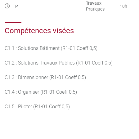
Travaux
TP
10h
Pratiques
Compétences visées
C1.1 : Solutions Bâtiment (R1-01 Coeff 0,5)
C1.2 : Solutions Travaux Publics (R1-01 Coeff 0,5)
C1.3 : Dimensionner (R1-01 Coeff 0,5)
C1.4 : Organiser (R1-01 Coeff 0,5)
C1.5 : Piloter (R1-01 Coeff 0,5)