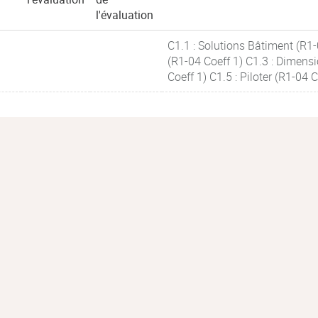
l'évaluation
C1.1 : Solutions Bâtiment (R1-
(R1-04 Coeff 1) C1.3 : Dimensi
Coeff 1) C1.5 : Piloter (R1-04 C