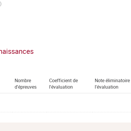
)
nnaissances
Nombre
Coefficient de
Note éliminatoire
d'épreuves
l'évaluation
l'évaluation