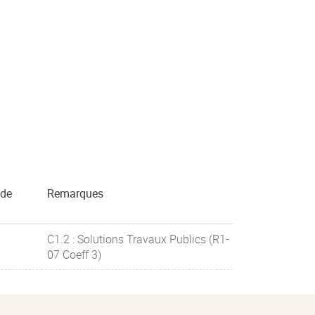
 de
Remarques
C1.2 : Solutions Travaux Publics (R1-
07 Coeff 3)