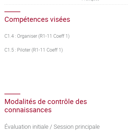
Compétences visées
C1.4 : Organiser (R1-11 Coeff 1)
C1.5 : Piloter (R1-11 Coeff 1)
Modalités de contrôle des
connaissances
Évaluation initiale / Session principale