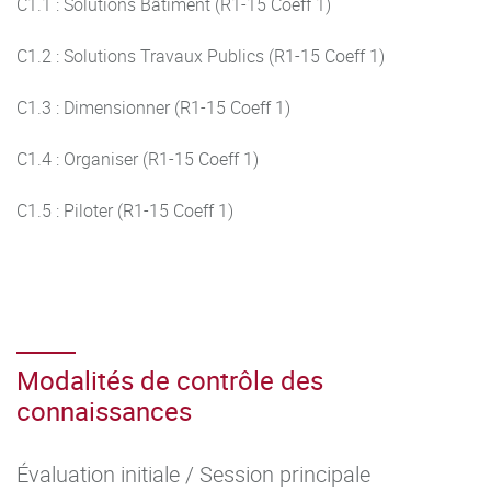
C1.1 : Solutions Bâtiment (R1-15 Coeff 1)
C1.2 : Solutions Travaux Publics (R1-15 Coeff 1)
C1.3 : Dimensionner (R1-15 Coeff 1)
C1.4 : Organiser (R1-15 Coeff 1)
C1.5 : Piloter (R1-15 Coeff 1)
Modalités de contrôle des
connaissances
Évaluation initiale / Session principale