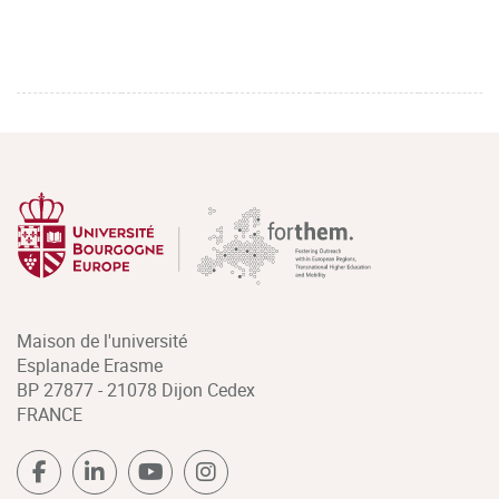
Maison de l'université
Esplanade Erasme
BP 27877 - 21078 Dijon Cedex
FRANCE