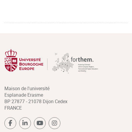
Maison de l'université
Esplanade Erasme
BP 27877 - 21078 Dijon Cedex
FRANCE