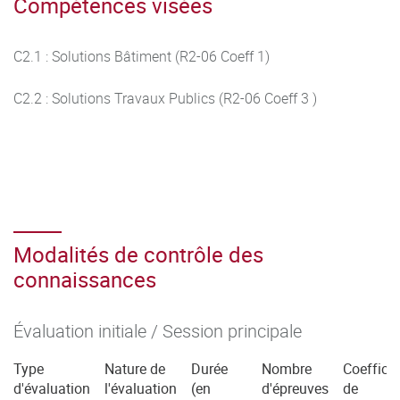
Compétences visées
C2.1 : Solutions Bâtiment (R2-06 Coeff 1)
C2.2 : Solutions Travaux Publics (R2-06 Coeff 3 )
Modalités de contrôle des
connaissances
Évaluation initiale / Session principale
Type
Nature de
Durée
Nombre
Coefficie
d'évaluation
l'évaluation
(en
d'épreuves
de