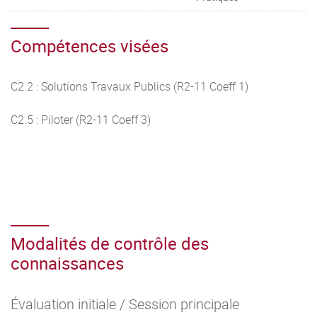
Compétences visées
C2.2 : Solutions Travaux Publics (R2-11 Coeff 1)
C2.5 : Piloter (R2-11 Coeff 3)
Modalités de contrôle des
connaissances
Évaluation initiale / Session principale