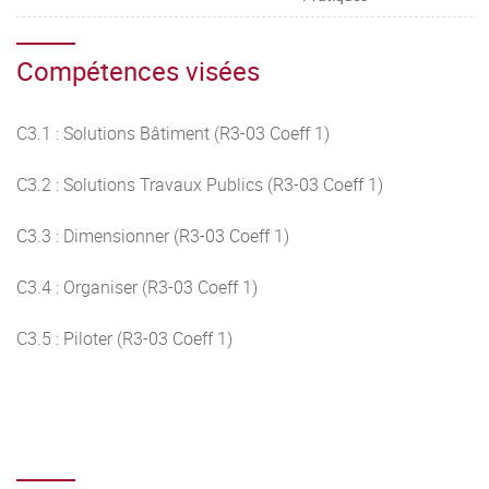
Compétences visées
C3.1 : Solutions Bâtiment (R3-03 Coeff 1)
C3.2 : Solutions Travaux Publics (R3-03 Coeff 1)
C3.3 : Dimensionner (R3-03 Coeff 1)
C3.4 : Organiser (R3-03 Coeff 1)
C3.5 : Piloter (R3-03 Coeff 1)