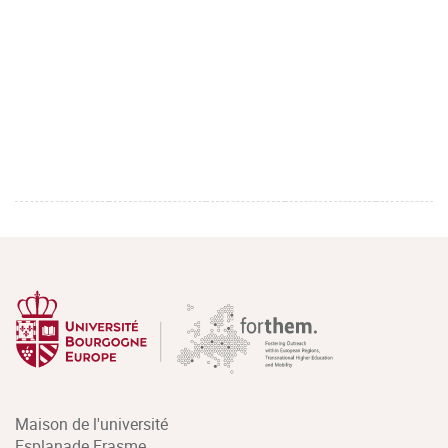
Maison de l'université
Esplanade Erasme