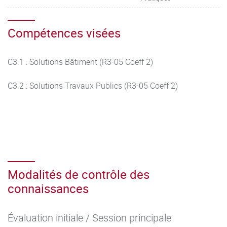
Compétences visées
C3.1 : Solutions Bâtiment (R3-05 Coeff 2)
C3.2 : Solutions Travaux Publics (R3-05 Coeff 2)
Modalités de contrôle des
connaissances
Évaluation initiale / Session principale