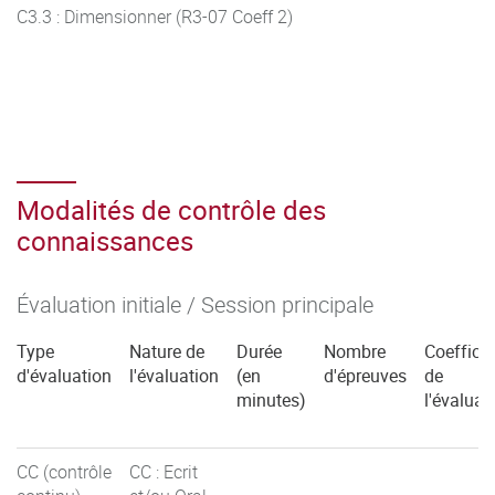
C3.3 : Dimensionner (R3-07 Coeff 2)
Modalités de contrôle des
connaissances
Évaluation initiale / Session principale
Type
Nature de
Durée
Nombre
Coefficie
d'évaluation
l'évaluation
(en
d'épreuves
de
minutes)
l'évaluat
CC (contrôle
CC : Ecrit