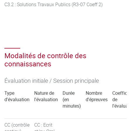
C3.2 : Solutions Travaux Publics (R3-07 Coeff 2)
Modalités de contrôle des
connaissances
Évaluation initiale / Session principale
Type
Nature de
Durée
Nombre
Coefficie
d'évaluation
l'évaluation
(en
d'épreuves
de
minutes)
l'évaluat
CC (contrôle
CC : Ecrit