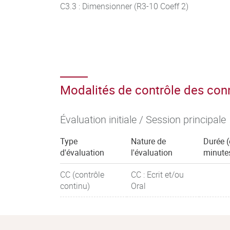
C3.3 : Dimensionner (R3-10 Coeff 2)
Modalités de contrôle des co
Évaluation initiale / Session principale
Type
Nature de
Durée 
d'évaluation
l'évaluation
minute
CC (contrôle
CC : Ecrit et/ou
continu)
Oral