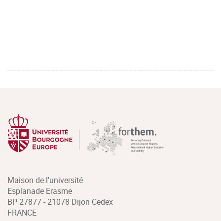
Maison de l'université
Esplanade Erasme
BP 27877 - 21078 Dijon Cedex
FRANCE