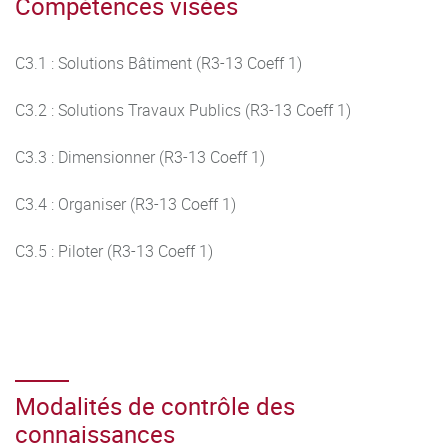
Compétences visées
C3.1 : Solutions Bâtiment (R3-13 Coeff 1)
C3.2 : Solutions Travaux Publics (R3-13 Coeff 1)
C3.3 : Dimensionner (R3-13 Coeff 1)
C3.4 : Organiser (R3-13 Coeff 1)
C3.5 : Piloter (R3-13 Coeff 1)
Modalités de contrôle des
connaissances