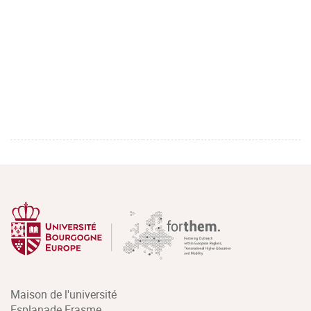
Maison de l'université
Esplanade Erasme