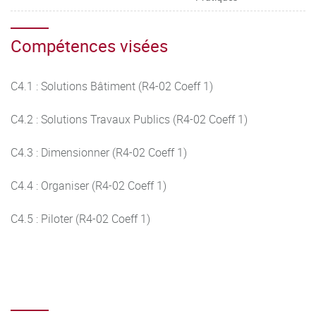
Compétences visées
C4.1 : Solutions Bâtiment (R4-02 Coeff 1)
C4.2 : Solutions Travaux Publics (R4-02 Coeff 1)
C4.3 : Dimensionner (R4-02 Coeff 1)
C4.4 : Organiser (R4-02 Coeff 1)
C4.5 : Piloter (R4-02 Coeff 1)